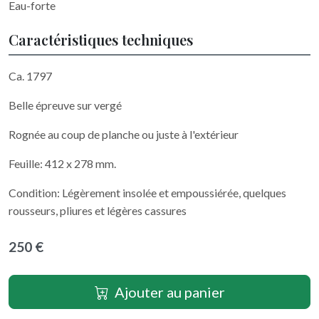
Eau-forte
Caractéristiques techniques
Ca. 1797
Belle épreuve sur vergé
Rognée au coup de planche ou juste à l'extérieur
Feuille: 412 x 278 mm.
Condition: Légèrement insolée et empoussiérée, quelques
rousseurs, pliures et légères cassures
250 €
Ajouter au panier