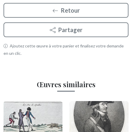
Retour
Partager
Ajoutez cette œuvre à votre panier et finalisez votre demande
en un clic.
Œuvres similaires