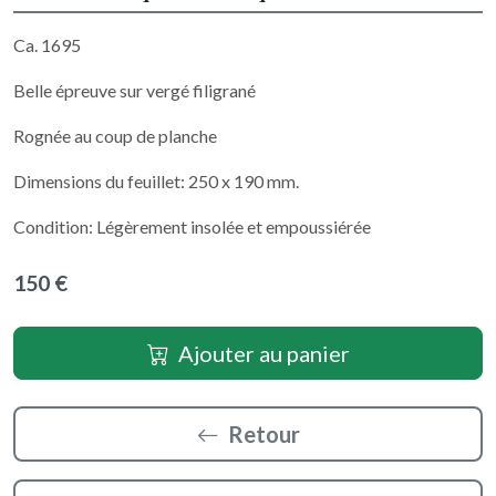
Ca. 1695
Belle épreuve sur vergé filigrané
Rognée au coup de planche
Dimensions du feuillet: 250 x 190 mm.
Condition: Légèrement insolée et empoussiérée
150 €
Ajouter au panier
Retour