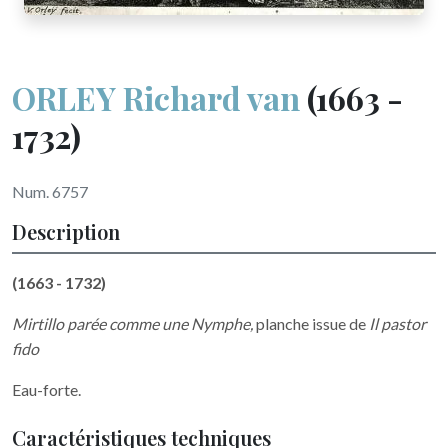
ORLEY Richard van
(1663 -
1732)
Num. 6757
Description
(1663 - 1732)
Mirtillo parée comme une Nymphe,
planche issue de
Il pastor
fido
Eau-forte.
Caractéristiques techniques