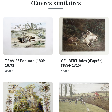
Œuvres similaires
TRAVIES Edouard
(1809 -
GELIBERT Jules (d'après)
1870)
(1834-1916)
450 €
150 €