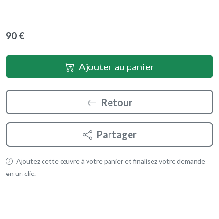
90 €
Ajouter au panier
Retour
Partager
Ajoutez cette œuvre à votre panier et finalisez votre demande
en un clic.