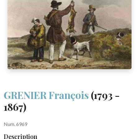
GRENIER François
(1793 -
1867)
Num. 6969
Description