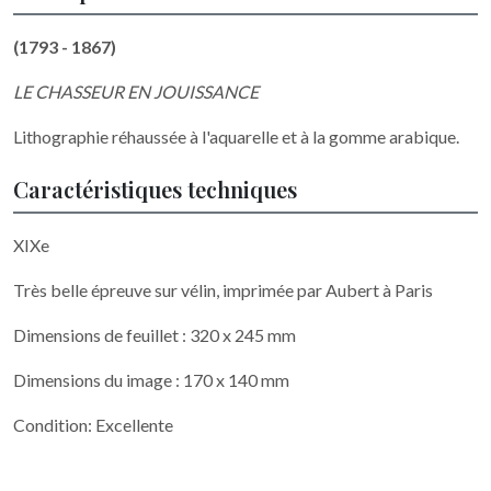
(1793 - 1867)
LE CHASSEUR EN JOUISSANCE
Lithographie réhaussée à l'aquarelle et à la gomme arabique.
Caractéristiques techniques
XIXe
Très belle épreuve sur vélin, imprimée par Aubert à Paris
Dimensions de feuillet : 320 x 245 mm
Dimensions du image : 170 x 140 mm
Condition: Excellente