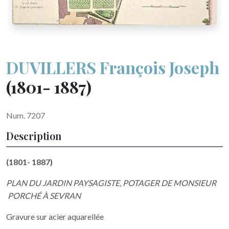
DUVILLERS François Joseph
(1801- 1887)
Num. 7207
Description
(1801- 1887)
PLAN DU JARDIN PAYSAGISTE, POTAGER DE MONSIEUR
PORCHÉ À SEVRAN
Gravure sur acier aquarellée