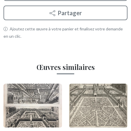
Partager
Ajoutez cette œuvre à votre panier et finalisez votre demande
en un clic.
Œuvres similaires