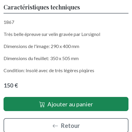
Caractéristiques techniques
1867
Très belle épreuve sur velin gravée par Lorsignol
Dimensions de l'image: 290 x 400 mm
Dimensions du feuillet: 350 x 505 mm
Condition: Insolé avec de très légères piqûres
150 €
Ajouter au panier
Retour