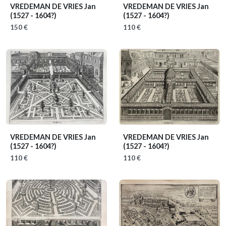
VREDEMAN DE VRIES Jan
VREDEMAN DE VRIES Jan
(1527 - 1604?)
(1527 - 1604?)
150 €
110 €
VREDEMAN DE VRIES Jan
VREDEMAN DE VRIES Jan
(1527 - 1604?)
(1527 - 1604?)
110 €
110 €