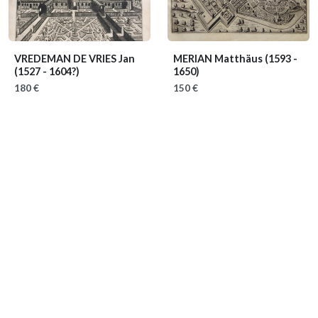
VREDEMAN DE VRIES Jan
MERIAN Matthäus
(1593 -
(1527 - 1604?)
1650)
180 €
150 €