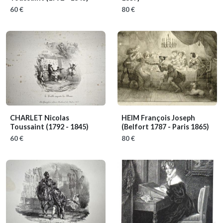
60 €
80 €
CHARLET Nicolas
HEIM François Joseph
Toussaint
(1792 - 1845)
(Belfort 1787 - Paris 1865)
60 €
80 €