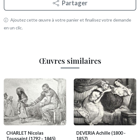
Partager
Ajoutez cette œuvre à votre panier et finalisez votre demande
en un clic.
Œuvres similaires
CHARLET Nicolas
DEVERIA Achille
(1800 -
Toussaint
(1792 - 1845)
1857)