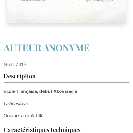
AUTEUR ANONYME
Num. 7319
Description
Ecole française, début XIXe siècle
La Sensitive
Gravure au pointillé
Caractéristiques techniques