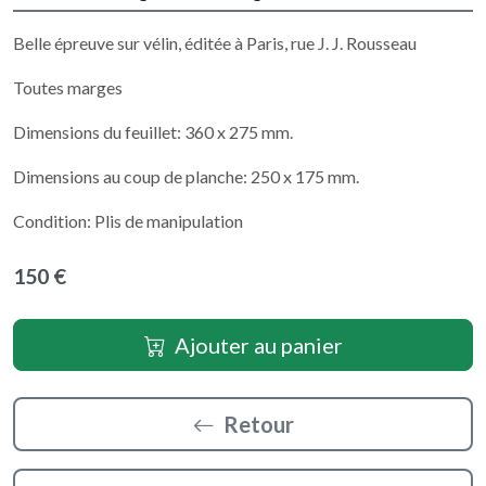
Belle épreuve sur vélin, éditée à Paris, rue J. J. Rousseau
Toutes marges
Dimensions du feuillet: 360 x 275 mm.
Dimensions au coup de planche: 250 x 175 mm.
Condition: Plis de manipulation
150 €
Ajouter au panier
Retour