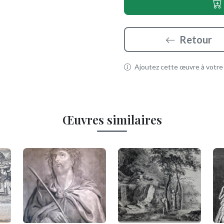
Retour
Ajoutez cette œuvre à votre p
Œuvres similaires