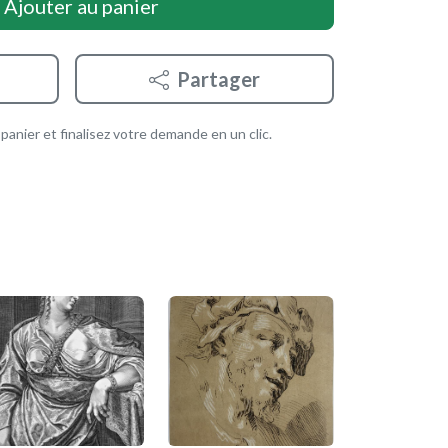
Ajouter au panier
Partager
anier et finalisez votre demande en un clic.