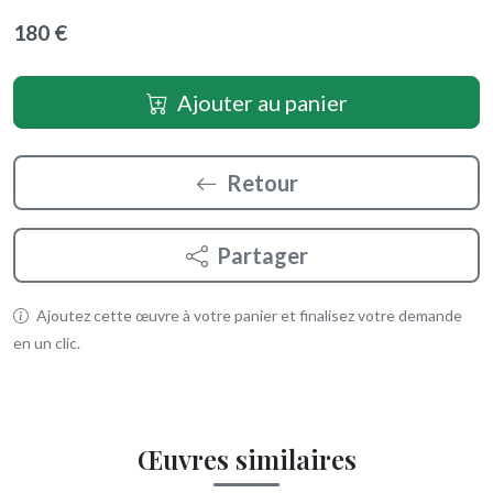
180 €
Ajouter au panier
Retour
Partager
Ajoutez cette œuvre à votre panier et finalisez votre demande
en un clic.
Œuvres similaires