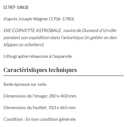
(1787-1862)
d'après Joseph Wagner (1706-1780)
DIE CORVETTE ASTROBALE , navire de Dumont d'Urville
pendant son expédition dans l'antartique (in gefahr an den
klippen zu scheitern)
Lithographie rehaussée à l'aquarelle
Caractéristiques techniques
Belle épreuve sur velin
Dimensions de l'image: 280 x 400 mm
Dimensions du feuillet: 310 x 465 mm
Condition : En bon condition générale