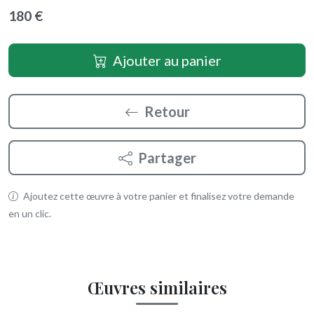
180 €
Ajouter au panier
Retour
Partager
Ajoutez cette œuvre à votre panier et finalisez votre demande
en un clic.
Œuvres similaires