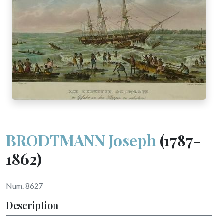
BRODTMANN Joseph
(1787-
1862)
Num. 8627
Description