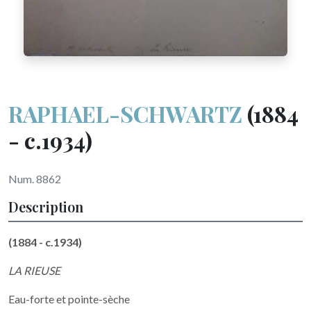
RAPHAEL-SCHWARTZ
(1884
- c.1934)
Num. 8862
Description
(1884 - c.1934)
LA RIEUSE
Eau-forte et pointe-sèche