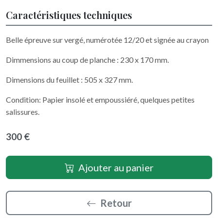
Caractéristiques techniques
Belle épreuve sur vergé, numérotée 12/20 et signée au crayon
Dimmensions au coup de planche : 230 x 170 mm.
Dimensions du feuillet : 505 x 327 mm.
Condition: Papier insolé et empoussiéré, quelques petites
salissures.
300 €
Ajouter au panier
Retour