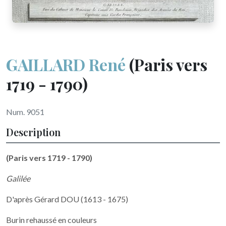
GAILLARD René
(Paris vers
1719 - 1790)
Num. 9051
Description
(Paris vers 1719 - 1790)
Galilée
D'après Gérard DOU (1613 - 1675)
Burin rehaussé en couleurs