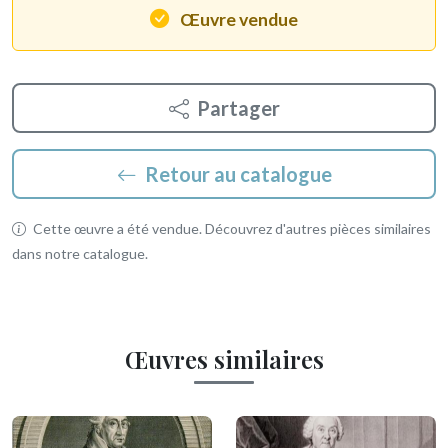
Œuvre vendue
Partager
Retour au catalogue
Cette œuvre a été vendue. Découvrez d'autres pièces similaires
dans notre catalogue.
Œuvres similaires