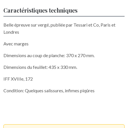
Caractéristiques techniques
Belle épreuve sur vergé, publiée par Tessari et Co, Paris et
Londres
Avec marges
Dimensions au coup de planche: 370 x 270 mm.
Dimensions du feuillet: 435 x 330 mm.
IFF XVIIIe, 172
Condition: Quelques salissures, infimes piqûres