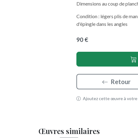
Dimensions au coup de planc
Condition : légers plis de man
d'épingle dans les angles
90 €
Retour
Ajoutez cette œuvre à votre p
Œuvres similaires