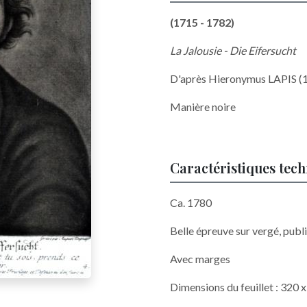
(1715 - 1782)
La Jalousie - Die Eifersucht
D'après Hieronymus LAPIS (
Manière noire
Caractéristiques tec
Ca. 1780
Belle épreuve sur vergé, pub
Avec marges
Dimensions du feuillet : 320 