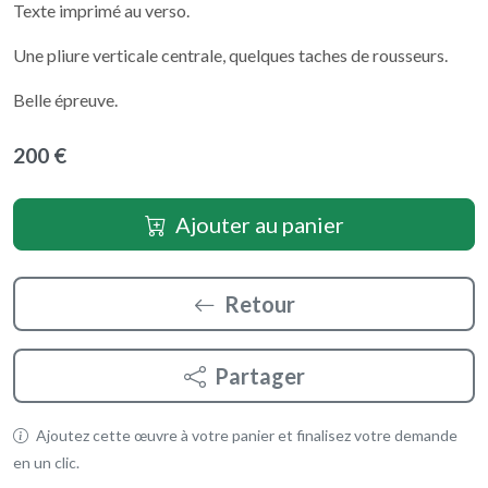
Texte imprimé au verso.
Une pliure verticale centrale, quelques taches de rousseurs.
Belle épreuve.
200 €
Ajouter au panier
Retour
Partager
Ajoutez cette œuvre à votre panier et finalisez votre demande
en un clic.