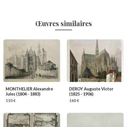
Œuvres similaires
MONTHELIER Alexandre
DEROY Auguste Victor
Jules
(1804 - 1883)
(1825 - 1906)
110 €
160 €