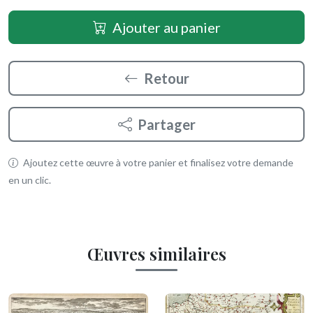
Ajouter au panier
Retour
Partager
Ajoutez cette œuvre à votre panier et finalisez votre demande
en un clic.
Œuvres similaires