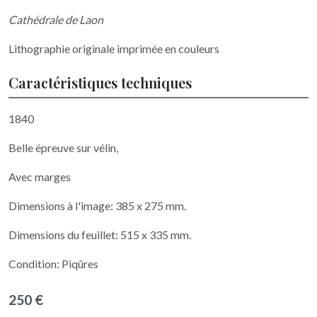
Cathédrale de Laon
Lithographie originale imprimée en couleurs
Caractéristiques techniques
1840
Belle épreuve sur vélin,
Avec marges
Dimensions à l'image: 385 x 275 mm.
Dimensions du feuillet: 515 x 335 mm.
Condition: Piqûres
250 €