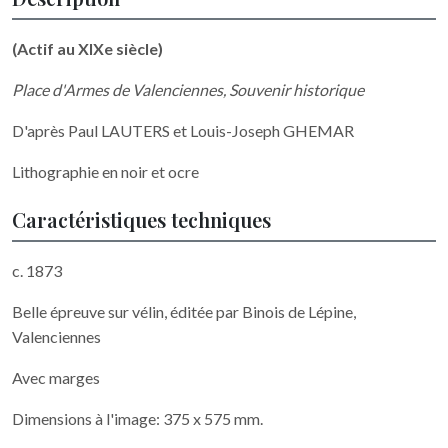
(Actif au XIXe siècle)
Place d'Armes de Valenciennes, Souvenir historique
D'après Paul LAUTERS et Louis-Joseph GHEMAR
Lithographie en noir et ocre
Caractéristiques techniques
c. 1873
Belle épreuve sur vélin, éditée par Binois de Lépine,
Valenciennes
Avec marges
Dimensions à l'image: 375 x 575 mm.