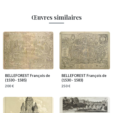
Œuvres similaires
BELLEFOREST François de
BELLEFOREST François de
(1530 - 1585)
(1530 - 1583)
200 €
250 €