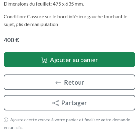
Dimensions du feuillet: 475 x 635 mm.
Condition: Cassure sur le bord inférieur gauche touchant le
sujet, plis de manipulation
400 €
Ajouter au panier
Retour
Partager
Ajoutez cette œuvre à votre panier et finalisez votre demande
en un clic.