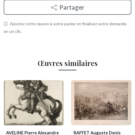
Partager
Ajoutez cette œuvre à votre panier et finalisez votre demande
en un clic.
Œuvres similaires
AVELINE Pierre Alexandre
RAFFET Auguste Denis