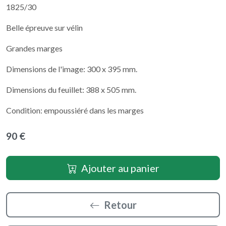
1825/30
Belle épreuve sur vélin
Grandes marges
Dimensions de l'image: 300 x 395 mm.
Dimensions du feuillet: 388 x 505 mm.
Condition: empoussiéré dans les marges
90 €
Ajouter au panier
Retour