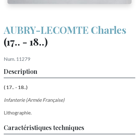
AUBRY-LECOMTE Charles
(17.. - 18..)
Num. 11279
Description
( 17.. - 18..)
Infanterie (Armée Française)
Lithographie.
Caractéristiques techniques