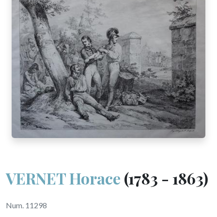
VERNET Horace
(1783 - 1863)
Num. 11298