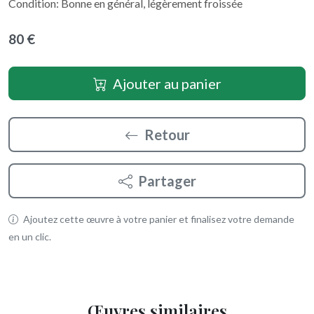
Condition: Bonne en général, légèrement froissée
80 €
Ajouter au panier
Retour
Partager
Ajoutez cette œuvre à votre panier et finalisez votre demande
en un clic.
Œuvres similaires