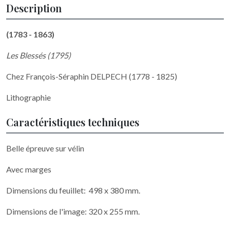
Description
(1783 - 1863)
Les Blessés (1795)
Chez François-Séraphin DELPECH (1778 - 1825)
Lithographie
Caractéristiques techniques
Belle épreuve sur vélin
Avec marges
Dimensions du feuillet: 498 x 380 mm.
Dimensions de l'image: 320 x 255 mm.