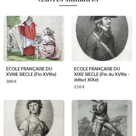
ECOLE FRANÇAISE DU
ECOLE FRANÇAISE DU
XVIIIE SIECLE
(Fin XVIIIe)
XIXE SIECLE
(Fin du XVIIIe -
début XIXe)
300 €
210 €