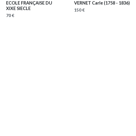
ECOLE FRANÇAISE DU
VERNET Carle
(1758 - 1836)
XIXE SIECLE
150 €
70 €