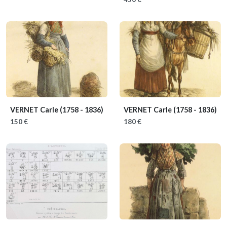
VERNET Carle
(1758 - 1836)
VERNET Carle
(1758 - 1836)
150 €
180 €