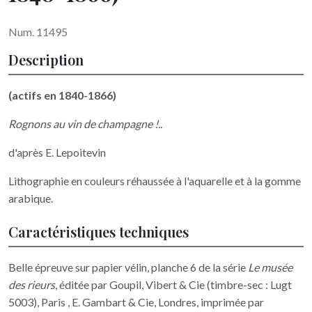
Num. 11495
Description
(actifs en 1840-1866)
Rognons au vin de champagne !..
d'après E. Lepoitevin
Lithographie en couleurs réhaussée à l'aquarelle et à la gomme
arabique.
Caractéristiques techniques
Belle épreuve sur papier vélin, planche 6 de la série
Le musée
des rieurs
, éditée par Goupil, Vibert & Cie (timbre-sec : Lugt
5003), Paris , E. Gambart & Cie, Londres, imprimée par