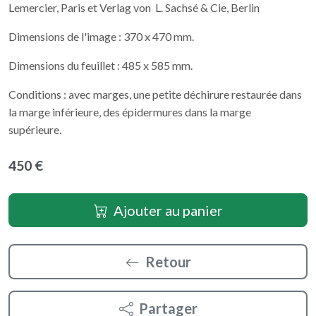
Lemercier, Paris et Verlag von L. Sachsé & Cie, Berlin
Dimensions de l'image : 370 x 470 mm.
Dimensions du feuillet : 485 x 585 mm.
Conditions : avec marges, une petite déchirure restaurée dans
la marge inférieure, des épidermures dans la marge
supérieure.
450 €
Ajouter au panier
Retour
Partager