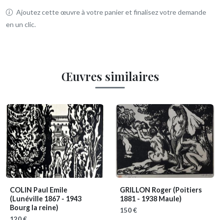
Ajoutez cette œuvre à votre panier et finalisez votre demande
en un clic.
Œuvres similaires
COLIN Paul Emile
GRILLON Roger
(Poitiers
(Lunéville 1867 - 1943
1881 - 1938 Maule)
Bourg la reine)
150 €
120 €