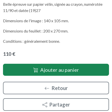
Belle épreuve sur papier vélin, signée au crayon, numérotée
11/90 et datée (19)27
Dimensions de l'image : 140 x 105 mm.
Dimensions du feuillet : 200 x 270 mm.
Conditions : généralement bonne.
110 €
Ajouter au panier
Retour
Partager