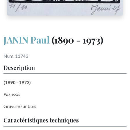
JANIN Paul
(1890 - 1973)
Num. 11743
Description
(1890 - 1973)
Nu assis
Gravure sur bois
Caractéristiques techniques