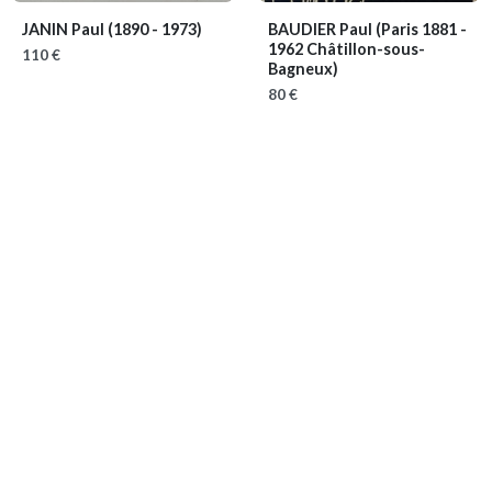
JANIN Paul
(1890 - 1973)
BAUDIER Paul
(Paris 1881 -
1962 Châtillon-sous-
110 €
Bagneux)
80 €