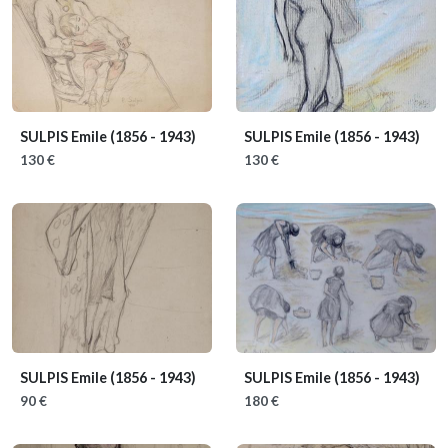
SULPIS Emile
(1856 - 1943)
SULPIS Emile
(1856 - 1943)
130 €
130 €
SULPIS Emile
(1856 - 1943)
SULPIS Emile
(1856 - 1943)
90 €
180 €