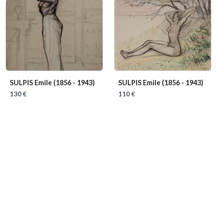
SULPIS Emile
(1856 - 1943)
SULPIS Emile
(1856 - 1943)
130 €
110 €