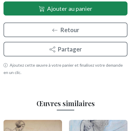
Ajouter au panier
Retour
Partager
Ajoutez cette œuvre à votre panier et finalisez votre demande
en un clic.
Œuvres similaires