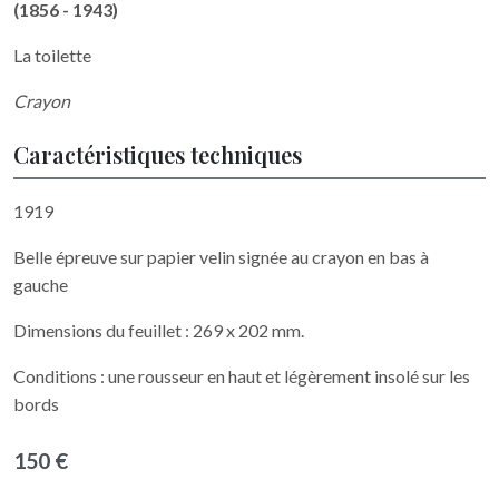
(1856 - 1943)
La toilette
Crayon
Caractéristiques techniques
1919
Belle épreuve sur papier velin signée au crayon en bas à
gauche
Dimensions du feuillet : 269 x 202 mm.
Conditions : une rousseur en haut et légèrement insolé sur les
bords
150 €