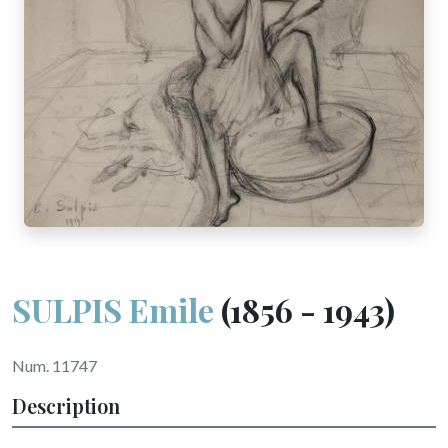
SULPIS Emile
(1856 - 1943)
Num. 11747
Description