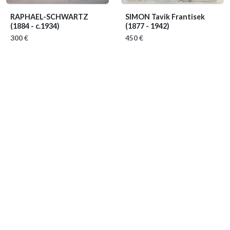
RAPHAEL-SCHWARTZ
SIMON Tavik Frantisek
(1884 - c.1934)
(1877 - 1942)
300 €
450 €