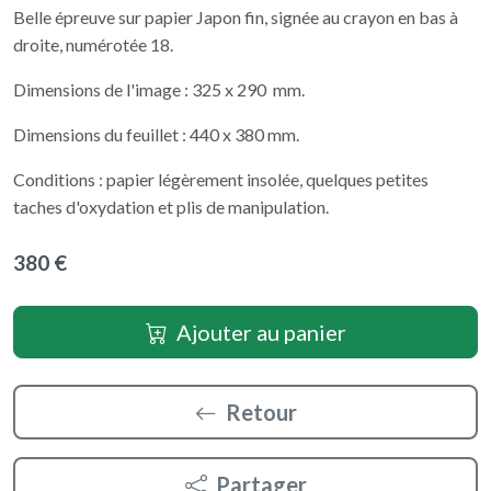
Belle épreuve sur papier Japon fin, signée au crayon en bas à
droite, numérotée 18.
Dimensions de l'image : 325 x 290 mm.
Dimensions du feuillet : 440 x 380 mm.
Conditions : papier légèrement insolée, quelques petites
taches d'oxydation et plis de manipulation.
380 €
Ajouter au panier
Retour
Partager