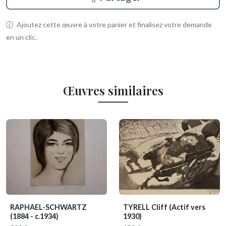
Ajoutez cette œuvre à votre panier et finalisez votre demande
en un clic.
Œuvres similaires
RAPHAEL-SCHWARTZ
TYRELL Cliff
(Actif vers
(1884 - c.1934)
1930)