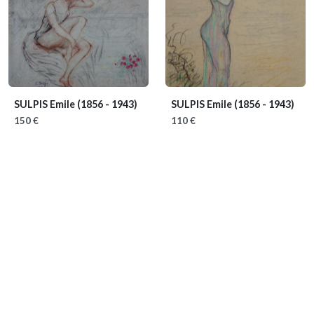
SULPIS Emile
(1856 - 1943)
SULPIS Emile
(1856 - 1943)
150 €
110 €