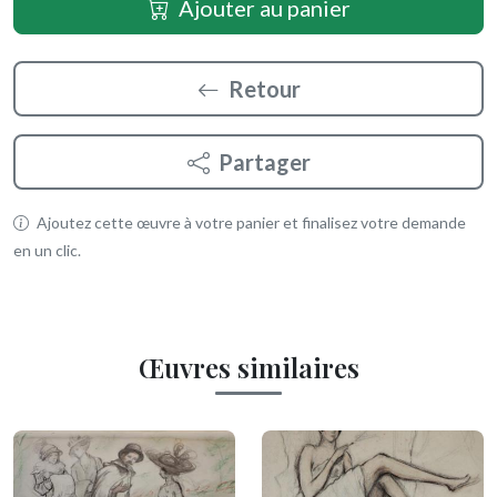
Ajouter au panier
Retour
Partager
Ajoutez cette œuvre à votre panier et finalisez votre demande
en un clic.
Œuvres similaires