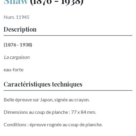
Num. 11945
Description
(1876 - 1938)
La cargaison
eau-forte
Caractéristiques techniques
Belle épreuve sur Japon, signée au crayon.
Dimensions au coup de planche : 77 x 84 mm.
Conditions : épreuve rognée au coup de planche.