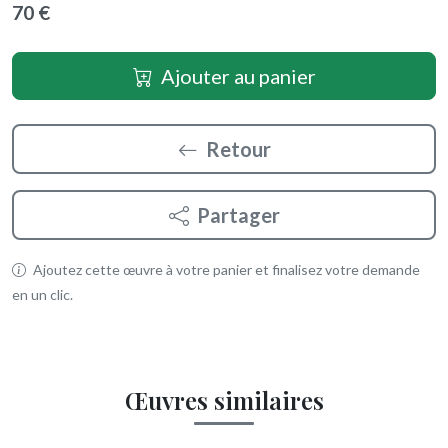
70 €
Ajouter au panier
Retour
Partager
Ajoutez cette œuvre à votre panier et finalisez votre demande
en un clic.
Œuvres similaires