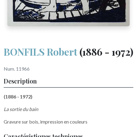
BONFILS Robert
(1886 - 1972)
Num. 11966
Description
(1886 - 1972)
La sortie du bain
Gravure sur bois, impression en couleurs
Caractéristiques techniques