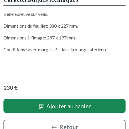
Belle épreuve sur vélin.
Dimensions du feuillet: 380 x 227 mm.
Dimensions à l'image: 297 x 197 mm.
Conditions : avec marges. Pli dans la marge inférieure.
230 €
Ajouter au panier
Retour