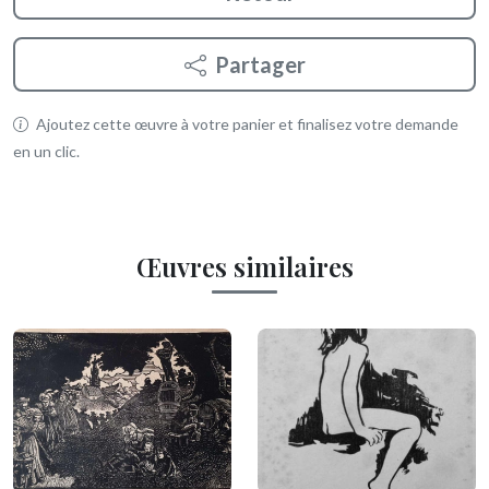
Partager
Ajoutez cette œuvre à votre panier et finalisez votre demande
en un clic.
Œuvres similaires