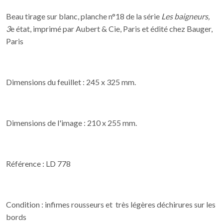
Beau tirage sur blanc, planche n°18 de la série
Les baigneurs,
3
e état, imprimé par Aubert & Cie, Paris et édité chez Bauger,
Paris
Dimensions du feuillet : 245 x 325 mm.
Dimensions de l'image : 210 x 255 mm.
Référence : LD 778
Condition : infimes rousseurs et très légères déchirures sur les
bords