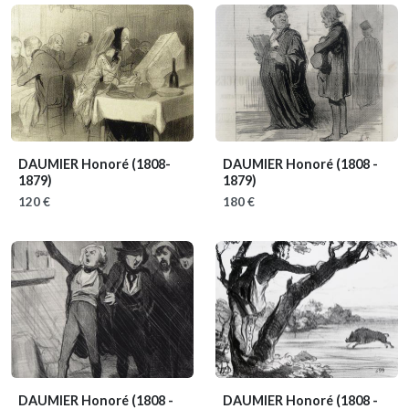
DAUMIER Honoré
(1808-
DAUMIER Honoré
(1808 -
1879)
1879)
120 €
180 €
DAUMIER Honoré
(1808 -
DAUMIER Honoré
(1808 -