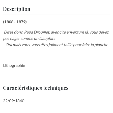
Description
(1808 - 1879)
Dites donc, Papa Drouillet, avec c'te envergure là, vous devez
pas nager comme un Dauphin.
- Oui mais vous, vous êtes joliment taillé pour faire la planche.
Lithographie
Caractéristiques techniques
22/09/1840