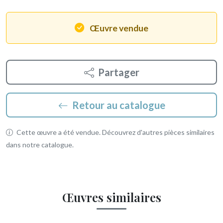
Œuvre vendue
Partager
Retour au catalogue
Cette œuvre a été vendue. Découvrez d'autres pièces similaires
dans notre catalogue.
Œuvres similaires