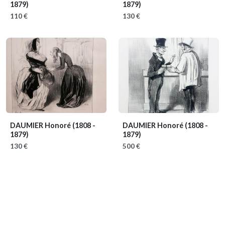
1879)
1879)
110 €
130 €
DAUMIER Honoré
(1808 -
DAUMIER Honoré
(1808 -
1879)
1879)
130 €
500 €