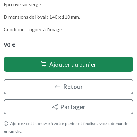
Épreuve sur vergé .
Dimensions de l'oval : 140 x 110 mm.
Condition : rognée à l'image
90 €
Ajouter au panier
Retour
Partager
Ajoutez cette œuvre à votre panier et finalisez votre demande
en un clic.