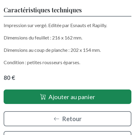
Caractéristiques techniques
Impression sur vergé. Editée par Esnauts et Rapilly.
Dimensions du feuillet : 216 x 162 mm.
Dimensions au coup de planche : 202 x 154 mm.
Condition : petites rousseurs éparses.
80 €
Ajouter au panier
Retour