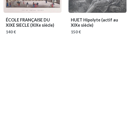
ÉCOLE FRANÇAISE DU
HUET Hipolyte
(actif au
XIXE SIECLE
(XIXe siècle)
XIXe siècle)
140 €
150 €