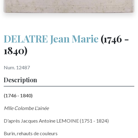
DELATRE Jean Marie
(1746 -
1840)
Num. 12487
Description
(1746 - 1840)
Mlle Colombe L'ainée
D'après Jacques Antoine LEMOINE (1751 - 1824)
Burin, rehauts de couleurs