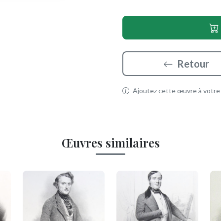
Retour
Ajoutez cette œuvre à votre p
Œuvres similaires