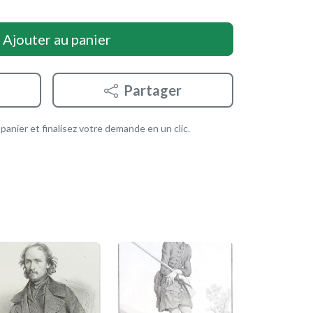
Ajouter au panier
Partager
anier et finalisez votre demande en un clic.