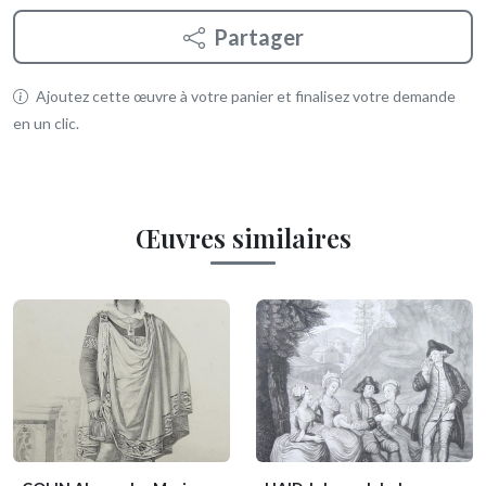
Partager
Ajoutez cette œuvre à votre panier et finalisez votre demande
en un clic.
Œuvres similaires