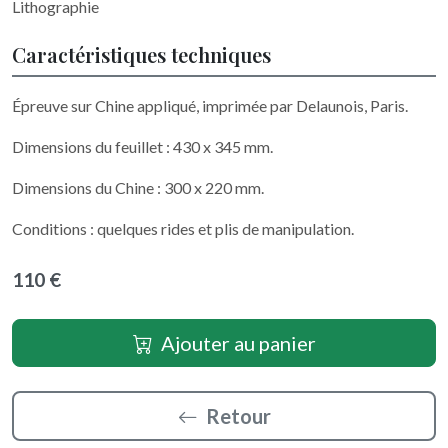
Lithographie
Caractéristiques techniques
Épreuve sur Chine appliqué, imprimée par Delaunois, Paris.
Dimensions du feuillet : 430 x 345 mm.
Dimensions du Chine : 300 x 220 mm.
Conditions : quelques rides et plis de manipulation.
110 €
Ajouter au panier
Retour