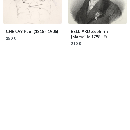
CHENAY Paul
(1818 - 1906)
BELLIARD Zéphirin
(Marseille 1798 - ?)
150 €
210 €