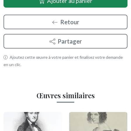
Ajouter au panier
Retour
Partager
Ajoutez cette œuvre à votre panier et finalisez votre demande
en un clic.
Œuvres similaires