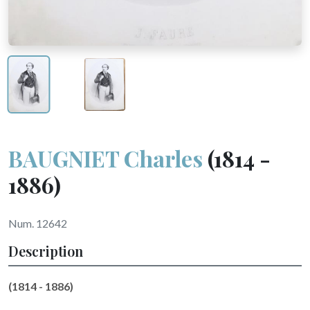
BAUGNIET Charles
(1814 -
1886)
Num. 12642
Description
(1814 - 1886)