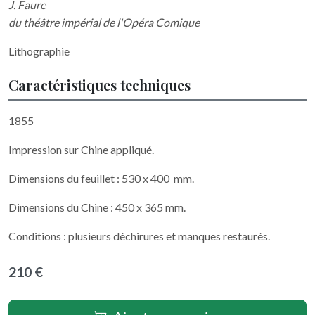
J. Faure
du théâtre impérial de l'Opéra Comique
Lithographie
Caractéristiques techniques
1855
Impression sur Chine appliqué.
Dimensions du feuillet : 530 x 400 mm.
Dimensions du Chine : 450 x 365 mm.
Conditions : plusieurs déchirures et manques restaurés.
210 €