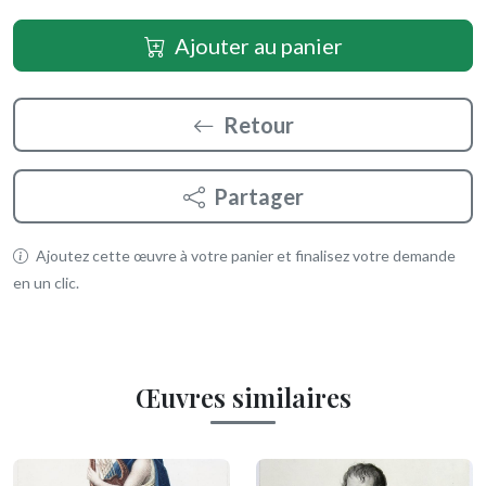
Ajouter au panier
Retour
Partager
Ajoutez cette œuvre à votre panier et finalisez votre demande
en un clic.
Œuvres similaires