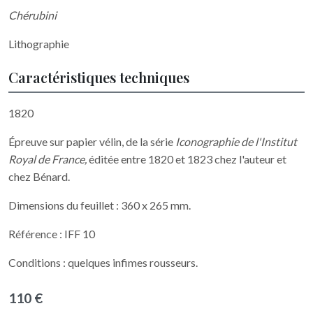
Chérubini
Lithographie
Caractéristiques techniques
1820
Épreuve sur papier vélin, de la série
Iconographie de l'Institut
Royal de France,
éditée entre 1820 et 1823 chez l'auteur et
chez Bénard.
Dimensions du feuillet : 360 x 265 mm.
Référence : IFF 10
Conditions : quelques infimes rousseurs.
110 €