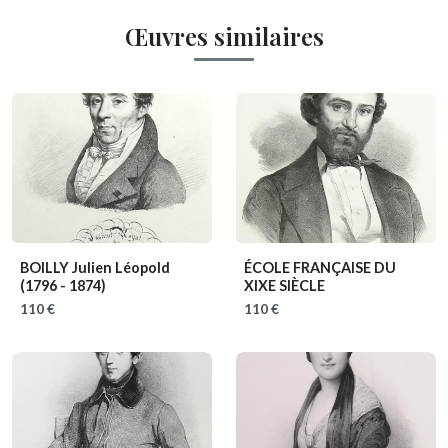
Œuvres similaires
BOILLY Julien Léopold
ÉCOLE FRANÇAISE DU
(1796 - 1874)
XIXE SIÈCLE
110 €
110 €