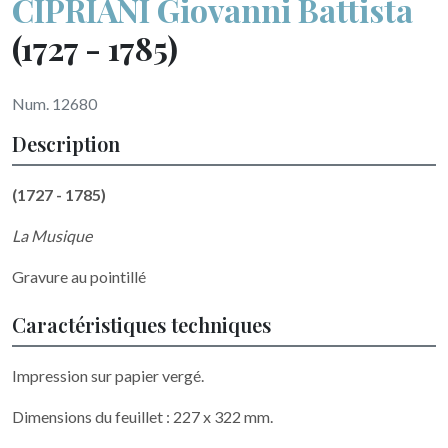
CIPRIANI Giovanni Battista
(1727 - 1785)
Num. 12680
Description
(1727 - 1785)
La Musique
Gravure au pointillé
Caractéristiques techniques
Impression sur papier vergé.
Dimensions du feuillet : 227 x 322 mm.