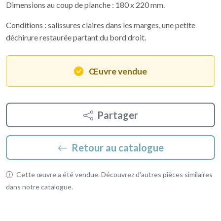
Dimensions au coup de planche : 180 x 220 mm.
Conditions : salissures claires dans les marges, une petite
déchirure restaurée partant du bord droit.
Œuvre vendue
Partager
Retour au catalogue
Cette œuvre a été vendue. Découvrez d'autres pièces similaires
dans notre catalogue.