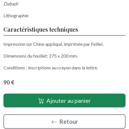
Dabadi
Lithographie
Caractéristiques techniques
Impression sur Chine appliqué, imprimée par Feillel.
Dimensions du feuillet: 275 x 200 mm.
Conditions : inscriptions au crayon dans la lettre.
90 €
Ajouter au panier
Retour