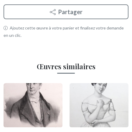
Partager
Ajoutez cette œuvre à votre panier et finalisez votre demande
en un clic.
Œuvres similaires