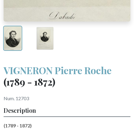
VIGNERON Pierre Roche
(1789 - 1872)
Num. 12703
Description
(1789 - 1872)