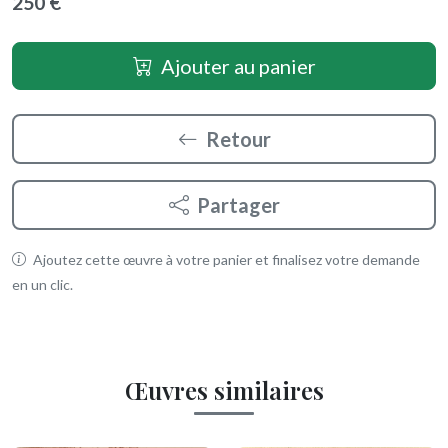
250 €
Ajouter au panier
Retour
Partager
Ajoutez cette œuvre à votre panier et finalisez votre demande
en un clic.
Œuvres similaires