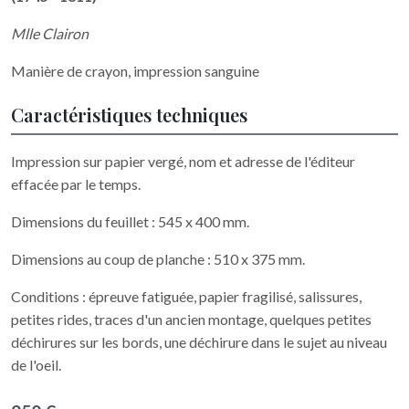
Mlle Clairon
Manière de crayon, impression sanguine
Caractéristiques techniques
Impression sur papier vergé, nom et adresse de l'éditeur
effacée par le temps.
Dimensions du feuillet : 545 x 400 mm.
Dimensions au coup de planche : 510 x 375 mm.
Conditions : épreuve fatiguée, papier fragilisé, salissures,
petites rides, traces d'un ancien montage, quelques petites
déchirures sur les bords, une déchirure dans le sujet au niveau
de l'oeil.