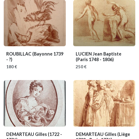
ROUBILLAC
(Bayonne 1739
LUCIEN Jean Baptiste
- ?)
(Paris 1748 - 1806)
180 €
250 €
DEMARTEAU Gilles
(1722 -
DEMARTEAU Gilles
(Liège