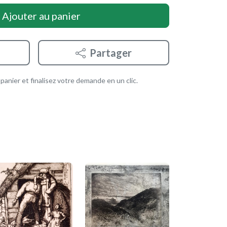
Ajouter au panier
Partager
anier et finalisez votre demande en un clic.