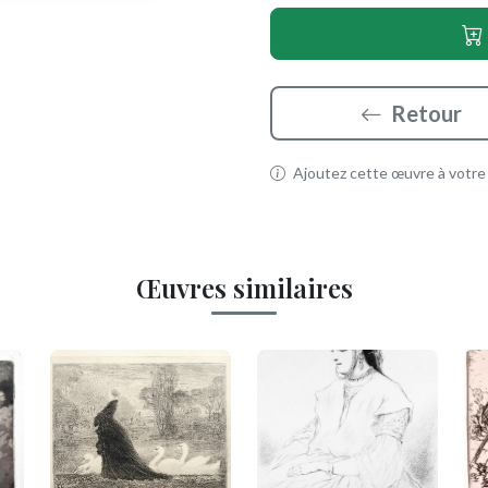
Retour
Ajoutez cette œuvre à votre p
Œuvres similaires