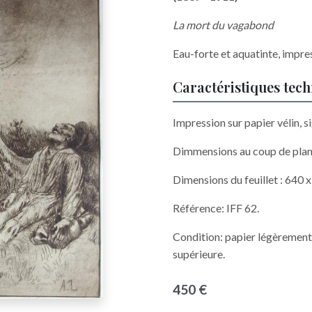
La mort du vagabond
Eau-forte et aquatinte, impre
Caractéristiques tec
Impression sur papier vélin, si
Dimmensions au coup de plan
Dimensions du feuillet : 640 
Référence: IFF 62.
Condition: papier légèrement 
supérieure.
450 €