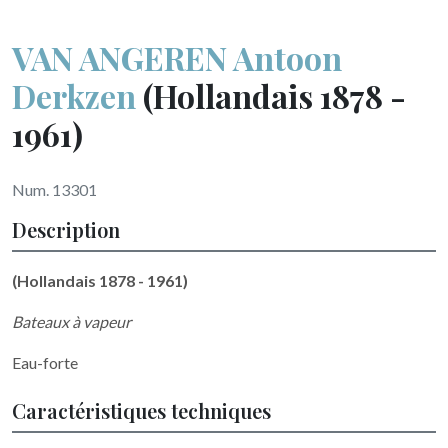
VAN ANGEREN Antoon
Derkzen
(Hollandais 1878 -
1961)
Num. 13301
Description
(Hollandais 1878 - 1961)
Bateaux à vapeur
Eau-forte
Caractéristiques techniques