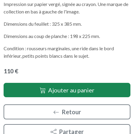
Impression sur papier vergé, signée au crayon. Une marque de
collection en bas à gauche de l'image.
Dimensions du feuillet : 325 x 385 mm.
Dimensions au coup de planche : 198 x 225 mm.
Condition : rousseurs marginales, une ride dans le bord
inférieur, petits points blancs dans le sujet.
110 €
Ajouter au panier
Retour
Partager