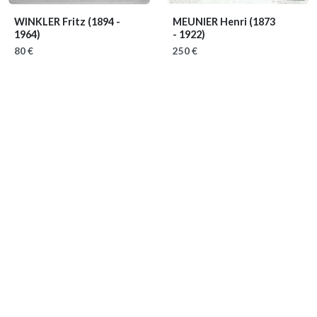
WINKLER Fritz
(1894 -
MEUNIER Henri
(1873
1964)
- 1922)
80 €
250 €