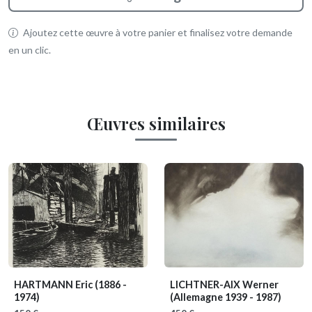
Ajoutez cette œuvre à votre panier et finalisez votre demande
en un clic.
Œuvres similaires
HARTMANN Eric
(1886 -
LICHTNER-AIX Werner
1974)
(Allemagne 1939 - 1987)