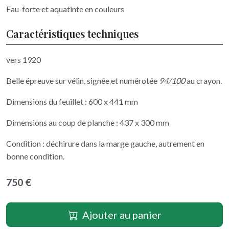
Eau-forte et aquatinte en couleurs
Caractéristiques techniques
vers 1920
Belle épreuve sur vélin, signée et numérotée
94/100
au crayon.
Dimensions du feuillet : 600 x 441 mm
Dimensions au coup de planche : 437 x 300 mm
Condition : déchirure dans la marge gauche, autrement en
bonne condition.
750 €
Ajouter au panier