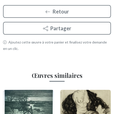
Retour
Partager
Ajoutez cette œuvre à votre panier et finalisez votre demande
en un clic.
Œuvres similaires