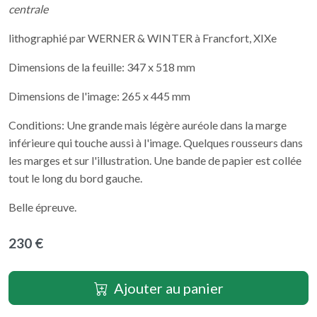
centrale
lithographié par WERNER & WINTER à Francfort, XIXe
Dimensions de la feuille: 347 x 518 mm
Dimensions de l'image: 265 x 445 mm
Conditions: Une grande mais légère auréole dans la marge
inférieure qui touche aussi à l'image. Quelques rousseurs dans
les marges et sur l'illustration. Une bande de papier est collée
tout le long du bord gauche.
Belle épreuve.
230 €
Ajouter au panier