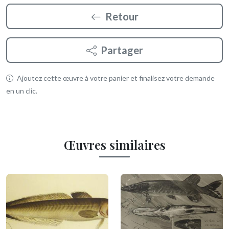
Retour
Partager
Ajoutez cette œuvre à votre panier et finalisez votre demande
en un clic.
Œuvres similaires