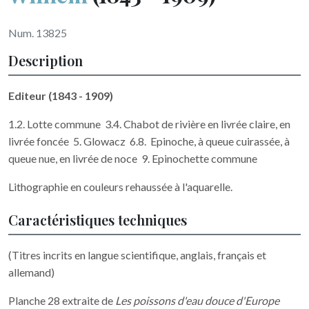
Num. 13825
Description
Editeur (1843 - 1909)
1.2. Lotte commune 3.4. Chabot de rivière en livrée claire, en
livrée foncée 5. Glowacz 6.8. Epinoche, à queue cuirassée, à
queue nue, en livrée de noce 9. Epinochette commune
Lithographie en couleurs rehaussée à l'aquarelle.
Caractéristiques techniques
(Titres incrits en langue scientifique, anglais, français et
allemand)
Planche 28 extraite de
Les poissons d'eau douce d'Europe