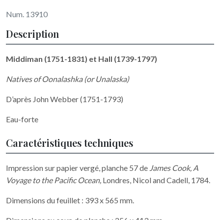
Num. 13910
Description
Middiman (1751-1831) et Hall (1739-1797)
Natives of Oonalashka (or Unalaska)
D’après John Webber (1751-1793)
Eau-forte
Caractéristiques techniques
Impression sur papier vergé, planche 57 de
James Cook, A
Voyage to the Pacific Ocean,
Londres, Nicol and Cadell, 1784.
Dimensions du feuillet : 393 x 565 mm.