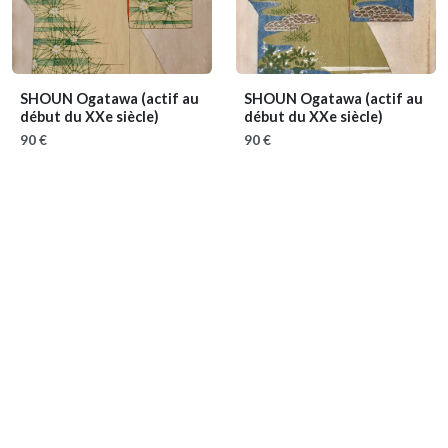
SHOUN Ogatawa
(actif au
SHOUN Ogatawa
(actif au
début du XXe siècle)
début du XXe siècle)
90 €
90 €