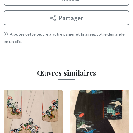
Partager
Ajoutez cette œuvre à votre panier et finalisez votre demande
en un clic.
Œuvres similaires