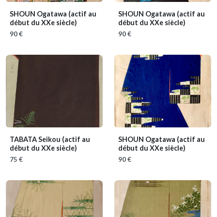
SHOUN Ogatawa
(actif au
SHOUN Ogatawa
(actif au
début du XXe siècle)
début du XXe siècle)
90 €
90 €
TABATA Seikou
(actif au
SHOUN Ogatawa
(actif au
début du XXe siècle)
début du XXe siècle)
75 €
90 €