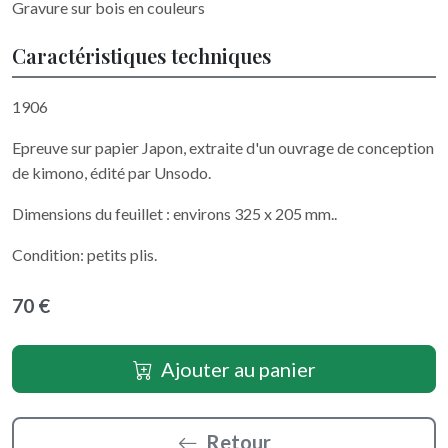
Gravure sur bois en couleurs
Caractéristiques techniques
1906
Epreuve sur papier Japon, extraite d'un ouvrage de conception
de kimono, édité par Unsodo.
Dimensions du feuillet : environs 325 x 205 mm..
Condition: petits plis.
70 €
Ajouter au panier
Retour