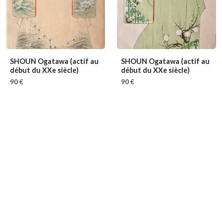
SHOUN Ogatawa
(actif au
SHOUN Ogatawa
(actif au
début du XXe siècle)
début du XXe siècle)
90 €
90 €