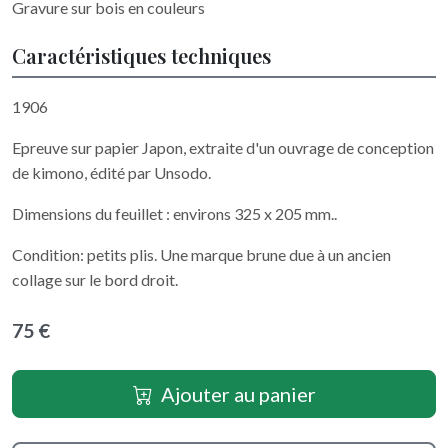
Gravure sur bois en couleurs
Caractéristiques techniques
1906
Epreuve sur papier Japon, extraite d'un ouvrage de conception
de kimono, édité par Unsodo.
Dimensions du feuillet : environs 325 x 205 mm..
Condition: petits plis. Une marque brune due à un ancien
collage sur le bord droit.
75 €
Ajouter au panier