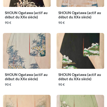
SHOUN Ogatawa
(actif au
SHOUN Ogatawa
(actif au
début du XXe siècle)
début du XXe siècle)
90 €
90 €
SHOUN Ogatawa
(actif au
SHOUN Ogatawa
(actif au
début du XXe siècle)
début du XXe siècle)
90 €
90 €