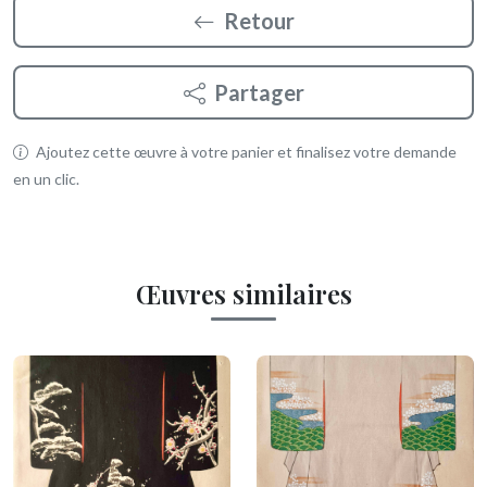
Retour
Partager
Ajoutez cette œuvre à votre panier et finalisez votre demande
en un clic.
Œuvres similaires