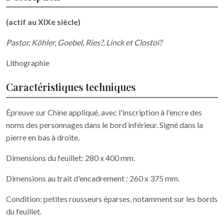
(actif au XIXe siècle)
Pastor, Köhler, Goebel, Ries?, Linck et Clostoï?
Lithographie
Caractéristiques techniques
Épreuve sur Chine appliqué, avec l'inscription à l'encre des
noms des personnages dans le bord inférieur. Signé dans la
pierre en bas à droite.
Dimensions du feuillet: 280 x 400 mm.
Dimensions au trait d'encadrement : 260 x 375 mm.
Condition: petites rousseurs éparses, notamment sur les bords
du feuillet.