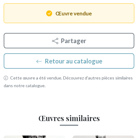
Œuvre vendue
Partager
Retour au catalogue
Cette œuvre a été vendue. Découvrez d'autres pièces similaires
dans notre catalogue.
Œuvres similaires