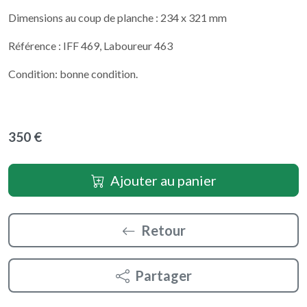
Dimensions au coup de planche : 234 x 321 mm
Référence : IFF 469, Laboureur 463
Condition: bonne condition.
350 €
Ajouter au panier
Retour
Partager