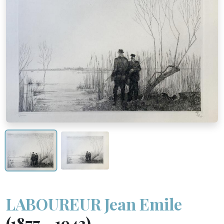
LABOUREUR Jean Emile
(1877 - 1943)