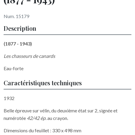
Num. 15179
Description
(1877 - 1943)
Les chasseurs de canards
Eau-forte
Caractéristiques techniques
1932
Belle épreuve sur vélin, du deuxième état sur 2, signée et
numérotée
42/42 ép.
au crayon.
Dimensions du feuillet : 330 x 498 mm