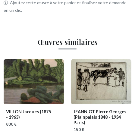
Ajoutez cette œuvre à votre panier et finalisez votre demande
en un clic.
Œuvres similaires
VILLON Jacques
(1875
JEANNIOT Pierre Georges
- 1963)
(Plainpalais 1848 - 1934
Paris)
800 €
150 €