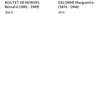
BOUTET DE MONVEL
DELORME Marguerite
Bernard
(1881 - 1949)
(1876 - 1946)
300 €
80 €