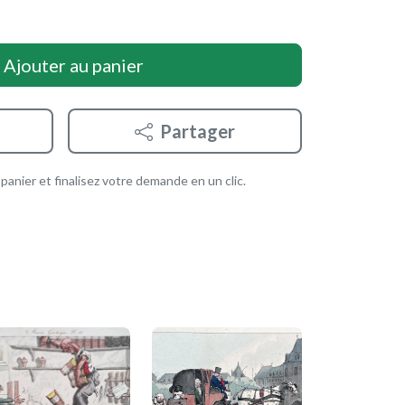
Ajouter au panier
Partager
anier et finalisez votre demande en un clic.