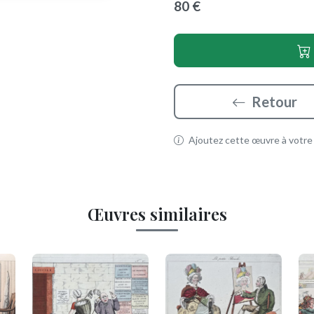
80 €
Retour
Ajoutez cette œuvre à votre p
Œuvres similaires