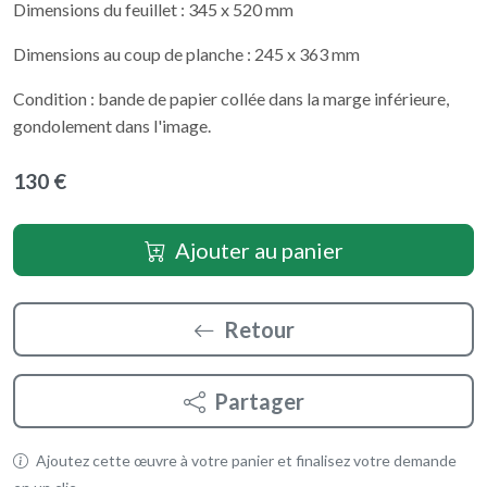
Dimensions du feuillet : 345 x 520 mm
Dimensions au coup de planche : 245 x 363 mm
Condition : bande de papier collée dans la marge inférieure,
gondolement dans l'image.
130 €
Ajouter au panier
Retour
Partager
Ajoutez cette œuvre à votre panier et finalisez votre demande