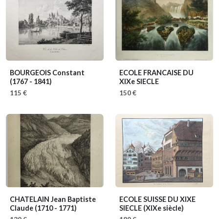
BOURGEOIS Constant
ECOLE FRANCAISE DU
(1767 - 1841)
XIXe SIECLE
115 €
150 €
CHATELAIN Jean Baptiste
ECOLE SUISSE DU XIXE
Claude
(1710 - 1771)
SIECLE
(XIXe siècle)