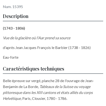
Num. 15395
Description
(1743 - 1806)
Vue de la glacière où l'Aar prend sa source
d'après Jean Jacques François le Barbier (1738 - 1826)
Eau-forte
Caractéristiques techniques
Belle épreuve sur vergé, planche 28 de l'ouvrage de Jean-
Benjamin de La Borde,
Tableaux de la Suisse ou voyage
pittoresque dans les XIII cantons et états alliés du corps
Helvétique
, Paris, Clousier, 1780 - 1786.