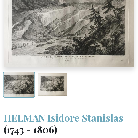
HELMAN Isidore Stanislas
(1743 - 1806)