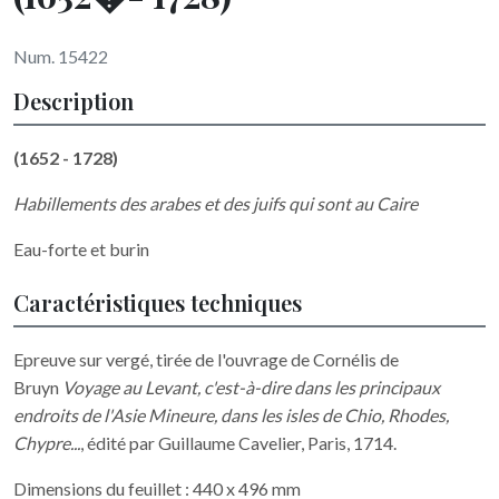
Num. 15422
Description
(1652 - 1728)
Habillements des arabes et des juifs qui sont au Caire
Eau-forte et burin
Caractéristiques techniques
Epreuve sur vergé, tirée de l'ouvrage de Cornélis de
Bruyn
Voyage au Levant, c'est-à-dire dans les principaux
endroits de l'Asie Mineure, dans les isles de Chio, Rhodes,
Chypre...
, édité par Guillaume Cavelier, Paris, 1714.
Dimensions du feuillet : 440 x 496 mm