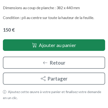
Dimensions au coup de planche : 382 x 440 mm
Condition : pli au centre sur toute la hauteur de la feuille.
150 €
Ajouter au panier
Retour
Partager
Ajoutez cette œuvre à votre panier et finalisez votre demande
en un clic.