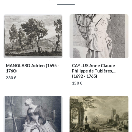
MANGLARD Adrien
(1695 -
CAYLUS Anne Claude
1760)
Philippe de Tubières,...
(1692 - 1765)
230 €
150 €