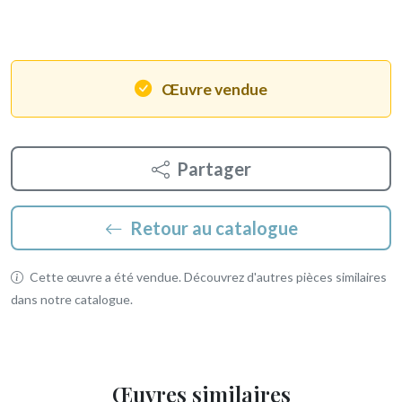
Œuvre vendue
Partager
Retour au catalogue
Cette œuvre a été vendue. Découvrez d'autres pièces similaires
dans notre catalogue.
Œuvres similaires