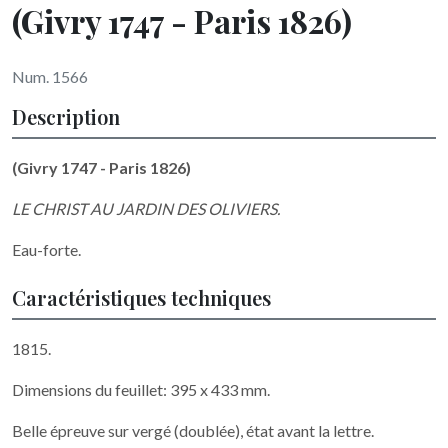
(Givry 1747 - Paris 1826)
Num. 1566
Description
(Givry 1747 - Paris 1826)
LE CHRIST AU JARDIN DES OLIVIERS.
Eau-forte.
Caractéristiques techniques
1815.
Dimensions du feuillet: 395 x 433 mm.
Belle épreuve sur vergé (doublée), état avant la lettre.