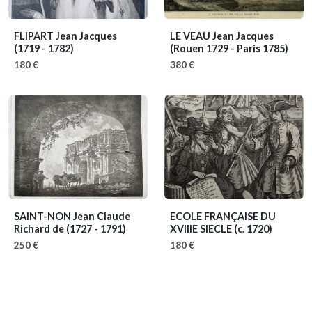
FLIPART Jean Jacques
LE VEAU Jean Jacques
(1719 - 1782)
(Rouen 1729 - Paris 1785)
180 €
380 €
SAINT-NON Jean Claude
ECOLE FRANÇAISE DU
Richard de
(1727 - 1791)
XVIIIE SIECLE
(c. 1720)
250 €
180 €