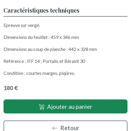
Caractéristiques techniques
Epreuve sur vergé.
Dimensions du feuillet : 459 x 346 mm
Dimensions au coup de planche : 442 x 328 mm
Référence : IFF 14 ; Portalis et Béraldi 30
Condition : courtes marges, piqûres.
180 €
Ajouter au panier
Retour