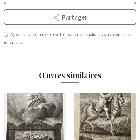
Partager
Ajoutez cette œuvre à votre panier et finalisez votre demande
en un clic.
Œuvres similaires