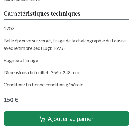
Caractéristiques techniques
1707
Belle épreuve sur vergé, tirage de la chalcographie du Louvre,
avec le timbre sec (Lugt 1695)
Rognée à l'image
Dimensions du feuillet: 356 x 248 mm.
Condition: En bonne condition générale
150 €
Ajouter au panier