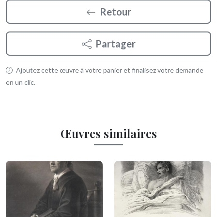
Retour
Partager
Ajoutez cette œuvre à votre panier et finalisez votre demande
en un clic.
Œuvres similaires