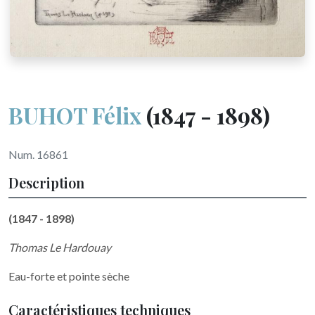
BUHOT Félix
(1847 - 1898)
Num. 16861
Description
(1847 - 1898)
Thomas Le Hardouay
Eau-forte et pointe sèche
Caractéristiques techniques