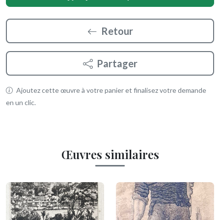
Retour
Partager
Ajoutez cette œuvre à votre panier et finalisez votre demande
en un clic.
Œuvres similaires