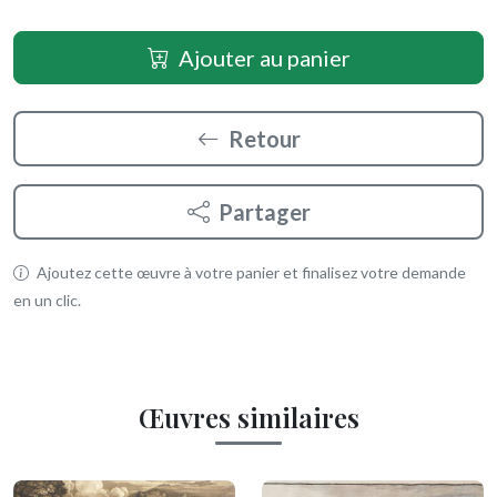
Ajouter au panier
Retour
Partager
Ajoutez cette œuvre à votre panier et finalisez votre demande
en un clic.
Œuvres similaires