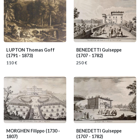
LUPTON Thomas Goff
BENEDETTI Guiseppe
(1791 - 1873)
(1707 - 1782)
110 €
250 €
MORGHEN Filippo
(1730 -
BENEDETTI Guiseppe
1807)
(1707 - 1782)