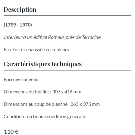
Description
(1789 - 1870)
Intérieur d'un édifice Romain, près de Terracine
Eau-forte rehaussée en couleurs
Caractéristiques techniques
Epreuve sur vélin.
Dimensions du feuillet : 307 x 416 mm
Dimensions au coup de planche : 265 x 373 mm
Condition : en bonne condition générale.
110 €